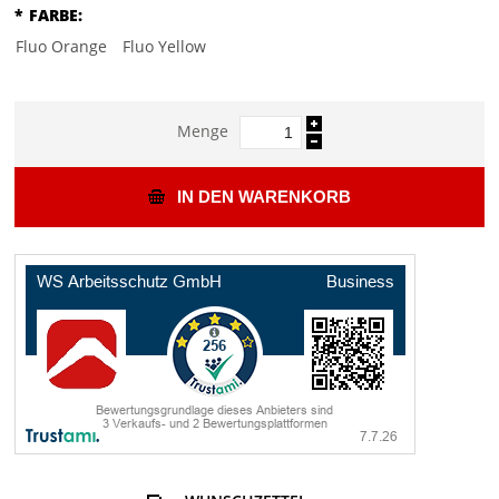
*
FARBE:
Fluo Orange
Fluo Yellow
Menge
IN DEN WARENKORB