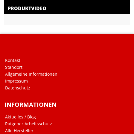
PRODUKTVIDEO
Kontakt
Standort
Allgemeine Informationen
Impressum
Datenschutz
INFORMATIONEN
Aktuelles / Blog
Ratgeber Arbeitsschutz
Alle Hersteller