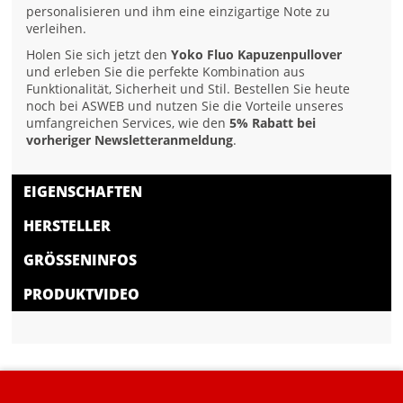
personalisieren und ihm eine einzigartige Note zu
verleihen.
Holen Sie sich jetzt den
Yoko Fluo Kapuzenpullover
und erleben Sie die perfekte Kombination aus
Funktionalität, Sicherheit und Stil. Bestellen Sie heute
noch bei ASWEB und nutzen Sie die Vorteile unseres
umfangreichen Services, wie den
5% Rabatt bei
vorheriger Newsletteranmeldung
.
EIGENSCHAFTEN
HERSTELLER
GRÖSSENINFOS
PRODUKTVIDEO