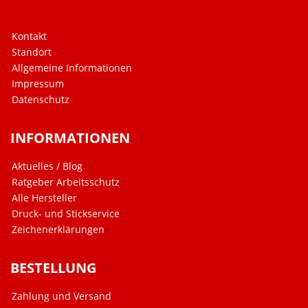
Kontakt
Standort
Allgemeine Informationen
Impressum
Datenschutz
INFORMATIONEN
Aktuelles / Blog
Ratgeber Arbeitsschutz
Alle Hersteller
Druck- und Stickservice
Zeichenerklärungen
BESTELLUNG
Zahlung und Versand