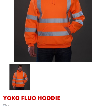
YOKO FLUO HOODIE