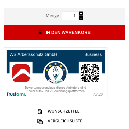
Menge
IN DEN WARENKORB
WUNSCHZETTEL
VERGLEICHSLISTE