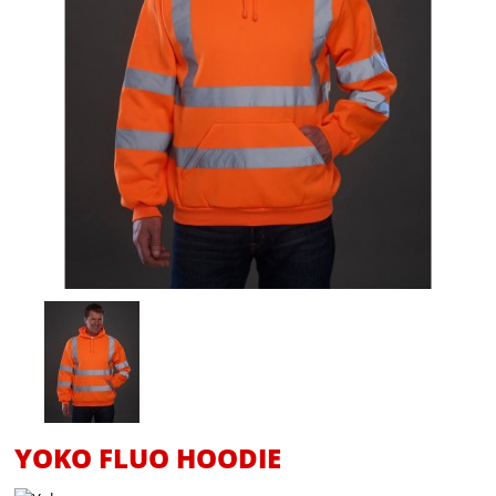
YOKO FLUO HOODIE