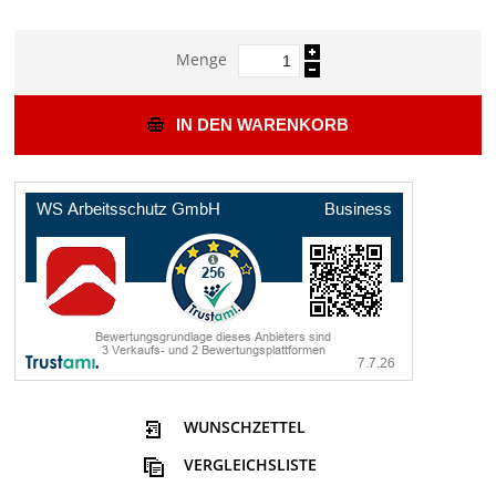
Menge
IN DEN WARENKORB
WUNSCHZETTEL
VERGLEICHSLISTE