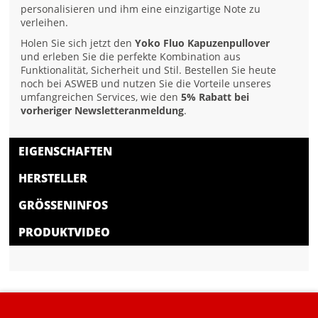
personalisieren und ihm eine einzigartige Note zu
verleihen.
Holen Sie sich jetzt den
Yoko Fluo Kapuzenpullover
und erleben Sie die perfekte Kombination aus
Funktionalität, Sicherheit und Stil. Bestellen Sie heute
noch bei ASWEB und nutzen Sie die Vorteile unseres
umfangreichen Services, wie den
5% Rabatt bei
vorheriger Newsletteranmeldung
.
EIGENSCHAFTEN
HERSTELLER
GRÖSSENINFOS
PRODUKTVIDEO