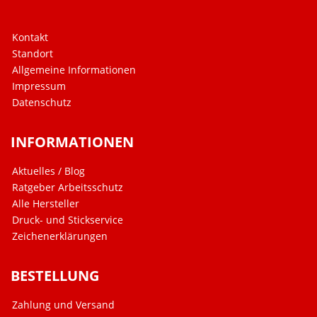
Kontakt
Standort
Allgemeine Informationen
Impressum
Datenschutz
INFORMATIONEN
Aktuelles / Blog
Ratgeber Arbeitsschutz
Alle Hersteller
Druck- und Stickservice
Zeichenerklärungen
BESTELLUNG
Zahlung und Versand