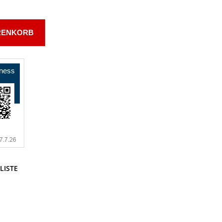
RENKORB
LISTE