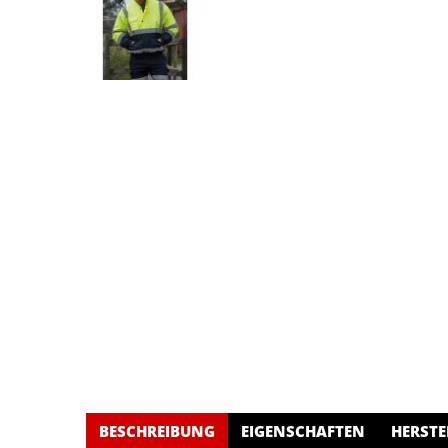
BESCHREIBUNG
EIGENSCHAFTEN
HERSTE