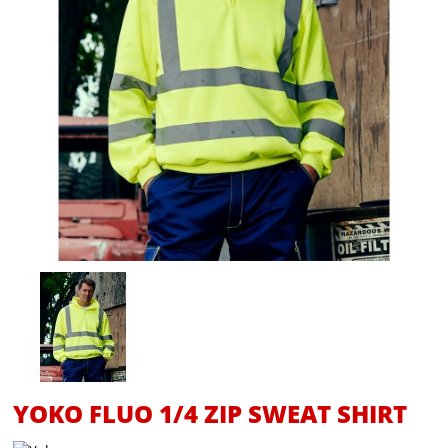
YOKO FLUO 1/4 ZIP SWEAT SHIRT