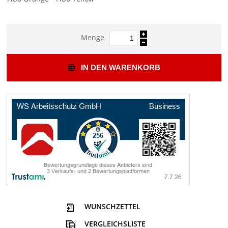
Menge
IN DEN WARENKORB
WUNSCHZETTEL
VERGLEICHSLISTE