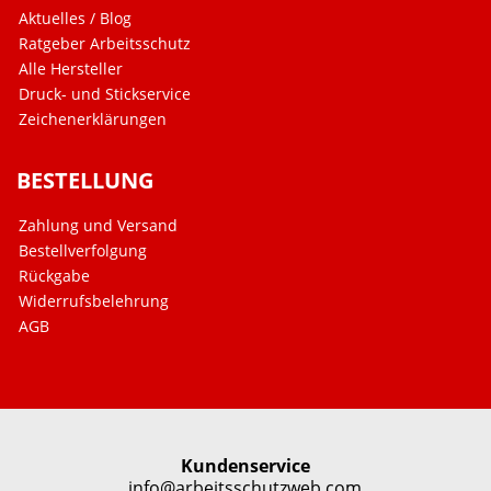
Aktuelles / Blog
Ratgeber Arbeitsschutz
Alle Hersteller
Druck- und Stickservice
Zeichenerklärungen
BESTELLUNG
Zahlung und Versand
Bestellverfolgung
Rückgabe
Widerrufsbelehrung
AGB
Kundenservice
info@arbeitsschutzweb.com