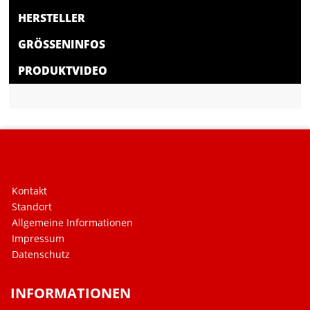
HERSTELLER
GRÖSSENINFOS
PRODUKTVIDEO
Kontakt
Standort
Allgemeine Informationen
Impressum
Datenschutz
INFORMATIONEN