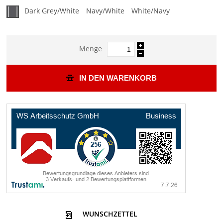
Dark Grey/White
Navy/White
White/Navy
Menge
IN DEN WARENKORB
WUNSCHZETTEL