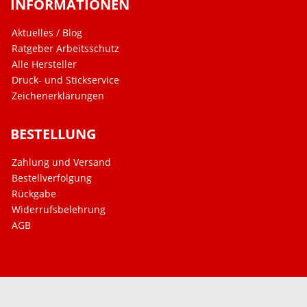
INFORMATIONEN
Aktuelles / Blog
Ratgeber Arbeitsschutz
Alle Hersteller
Druck- und Stickservice
Zeichenerklärungen
BESTELLUNG
Zahlung und Versand
Bestellverfolgung
Rückgabe
Widerrufsbelehrung
AGB