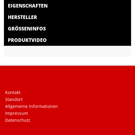
EIGENSCHAFTEN
HERSTELLER
GRÖSSENINFOS
PRODUKTVIDEO
Kontakt
Standort
Allgemeine Informationen
Impressum
Datenschutz