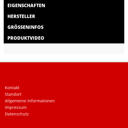
EIGENSCHAFTEN
HERSTELLER
GRÖSSENINFOS
PRODUKTVIDEO
Kontakt
Standort
Allgemeine Informationen
Impressum
Datenschutz