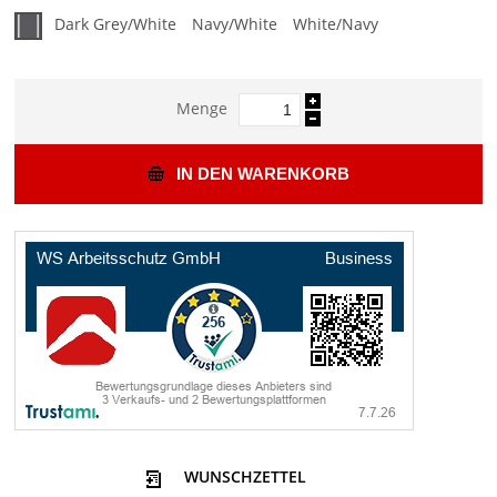
Dark Grey/White
Navy/White
White/Navy
Menge
IN DEN WARENKORB
WUNSCHZETTEL