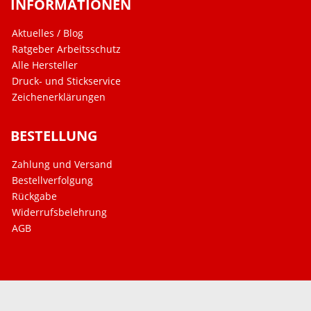
INFORMATIONEN
Aktuelles / Blog
Ratgeber Arbeitsschutz
Alle Hersteller
Druck- und Stickservice
Zeichenerklärungen
BESTELLUNG
Zahlung und Versand
Bestellverfolgung
Rückgabe
Widerrufsbelehrung
AGB