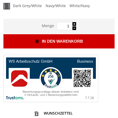
Dark Grey/White
Navy/White
White/Navy
Menge
IN DEN WARENKORB
WUNSCHZETTEL