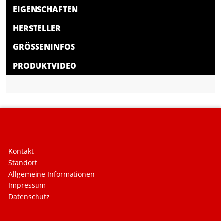
EIGENSCHAFTEN
HERSTELLER
GRÖSSENINFOS
PRODUKTVIDEO
Kontakt
Standort
Allgemeine Informationen
Impressum
Datenschutz