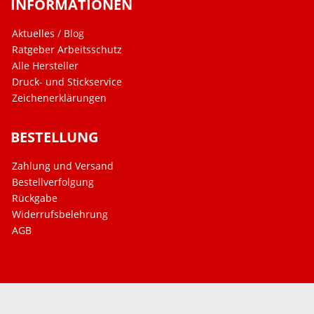
INFORMATIONEN
Aktuelles / Blog
Ratgeber Arbeitsschutz
Alle Hersteller
Druck- und Stickservice
Zeichenerklärungen
BESTELLUNG
Zahlung und Versand
Bestellverfolgung
Rückgabe
Widerrufsbelehrung
AGB