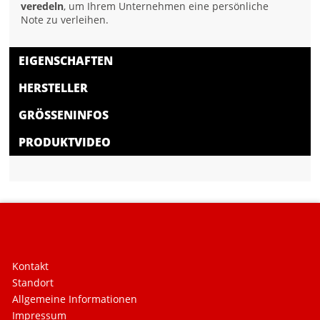
veredeln
, um Ihrem Unternehmen eine persönliche
Note zu verleihen.
EIGENSCHAFTEN
HERSTELLER
GRÖSSENINFOS
PRODUKTVIDEO
Kontakt
Standort
Allgemeine Informationen
Impressum