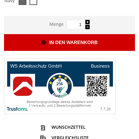
Navy
Menge
IN DEN WARENKORB
WUNSCHZETTEL
VERGLEICHSLISTE