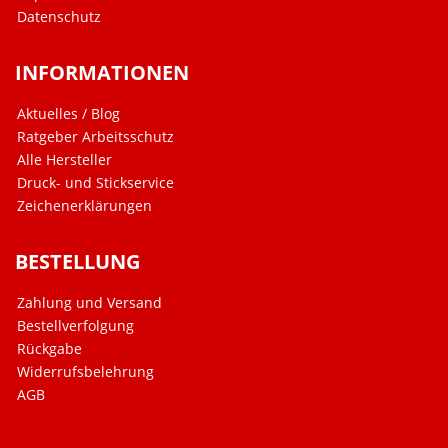
Datenschutz
INFORMATIONEN
Aktuelles / Blog
Ratgeber Arbeitsschutz
Alle Hersteller
Druck- und Stickservice
Zeichenerklärungen
BESTELLUNG
Zahlung und Versand
Bestellverfolgung
Rückgabe
Widerrufsbelehrung
AGB