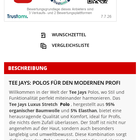
WUNSCHZETTEL
VERGLEICHSLISTE
BESCHREIBUNG
TEE JAYS: POLOS FÜR DEN MODERNEN PROFI
Willkommen in der Welt der
Tee Jays
Polos, wo Stil und
Funktionalität perfekt miteinander harmonieren. Das
Tee Jays Luxus Stretch
Polo
, hergestellt aus
95%
organischer Baumwolle
und
5% Elasthan
, bietet eine
herausragende Qualität und Komfort, ideal für Profis,
die nichts dem Zufall überlassen. Der Stoff ist nicht nur
angenehm auf der Haut, sondern auch besonders
langlebig und umweltbewusst. Diese Kombination sorgt