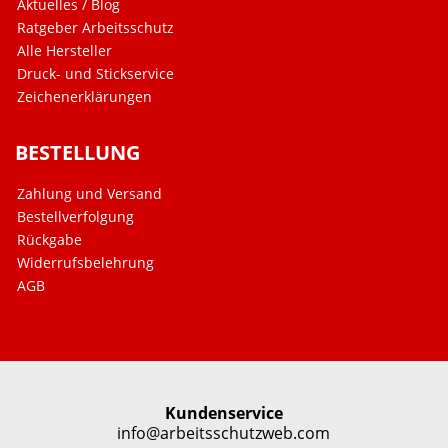
Aktuelles / Blog
Ratgeber Arbeitsschutz
Alle Hersteller
Druck- und Stickservice
Zeichenerklärungen
BESTELLUNG
Zahlung und Versand
Bestellverfolgung
Rückgabe
Widerrufsbelehrung
AGB
Kundenservice
info@arbeitsschutzweb.com