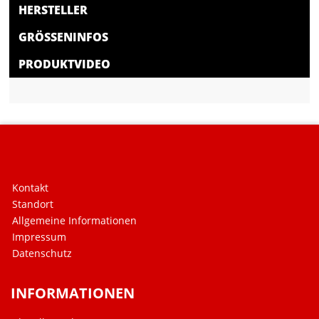
HERSTELLER
GRÖSSENINFOS
PRODUKTVIDEO
Kontakt
Standort
Allgemeine Informationen
Impressum
Datenschutz
INFORMATIONEN