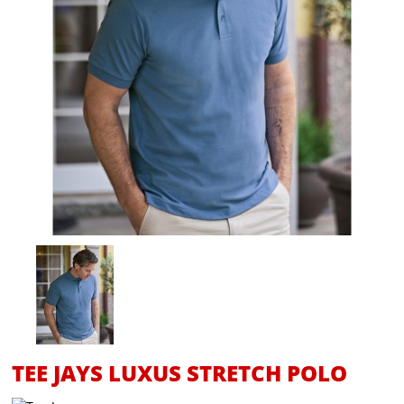
TEE JAYS LUXUS STRETCH POLO