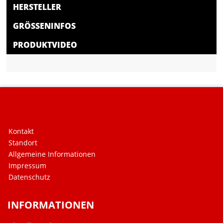
HERSTELLER
GRÖSSENINFOS
PRODUKTVIDEO
Kontakt
Standort
Allgemeine Informationen
Impressum
Datenschutz
INFORMATIONEN