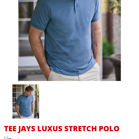
TEE JAYS LUXUS STRETCH POLO