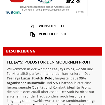
WUNSCHZETTEL
VERGLEICHSLISTE
BESCHREIBUNG
TEE JAYS: POLOS FÜR DEN MODERNEN PROFI
Willkommen in der Welt der
Tee Jays
Polos, wo Stil und
Funktionalität perfekt miteinander harmonieren. Das
Tee Jays Luxus Stretch
Polo
, hergestellt aus
95%
organischer Baumwolle
und
5% Elasthan
, bietet eine
herausragende Qualität und Komfort, ideal für Profis,
die nichts dem Zufall überlassen. Der Stoff ist nicht nur
angenehm auf der Haut, sondern auch besonders
langlebig und umweltbewusst. Diese Kombination sorgt