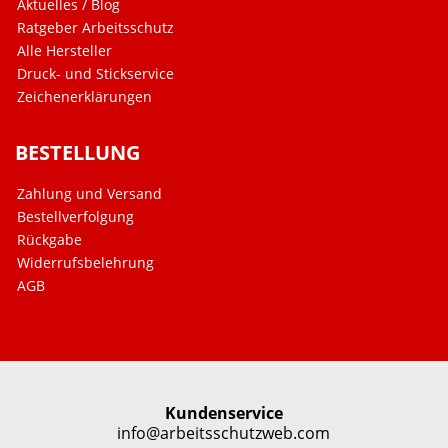
Aktuelles / Blog
Ratgeber Arbeitsschutz
Alle Hersteller
Druck- und Stickservice
Zeichenerklärungen
BESTELLUNG
Zahlung und Versand
Bestellverfolgung
Rückgabe
Widerrufsbelehrung
AGB
Kundenservice
info@arbeitsschutzweb.com