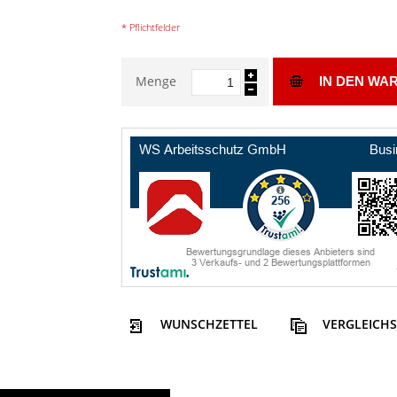
* Pflichtfelder
Menge
IN DEN WA
WUNSCHZETTEL
VERGLEICHS