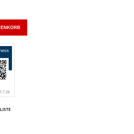
RENKORB
LISTE