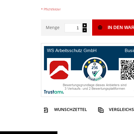
* Pflichtfelder
Menge
IN DEN WA
WUNSCHZETTEL
VERGLEICHS