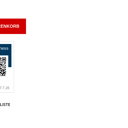
RENKORB
LISTE