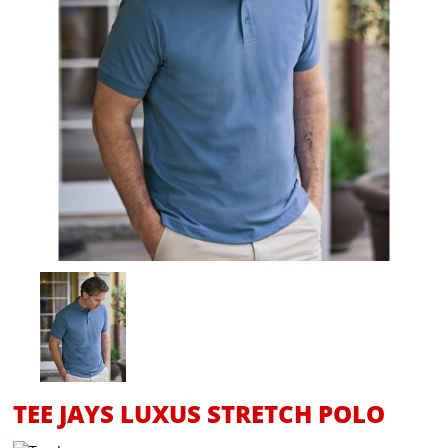
TEE JAYS LUXUS STRETCH POLO