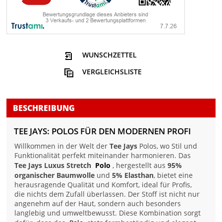
WUNSCHZETTEL
VERGLEICHSLISTE
BESCHREIBUNG
TEE JAYS: POLOS FÜR DEN MODERNEN PROFI
Willkommen in der Welt der
Tee Jays
Polos, wo Stil und
Funktionalität perfekt miteinander harmonieren. Das
Tee Jays Luxus Stretch
Polo
, hergestellt aus
95%
organischer Baumwolle
und
5% Elasthan
, bietet eine
herausragende Qualität und Komfort, ideal für Profis,
die nichts dem Zufall überlassen. Der Stoff ist nicht nur
angenehm auf der Haut, sondern auch besonders
langlebig und umweltbewusst. Diese Kombination sorgt