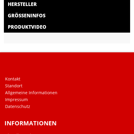
HERSTELLER
GRÖSSENINFOS
PRODUKTVIDEO
Kontakt
Standort
Allgemeine Informationen
Impressum
Datenschutz
INFORMATIONEN