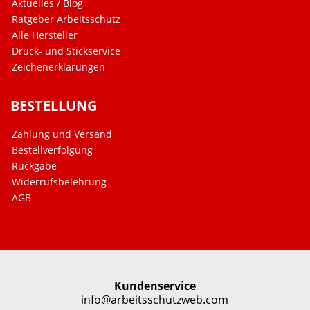
Aktuelles / Blog
Ratgeber Arbeitsschutz
Alle Hersteller
Druck- und Stickservice
Zeichenerklärungen
BESTELLUNG
Zahlung und Versand
Bestellverfolgung
Rückgabe
Widerrufsbelehrung
AGB
Kundenservice
info@arbeitsschutzweb.com