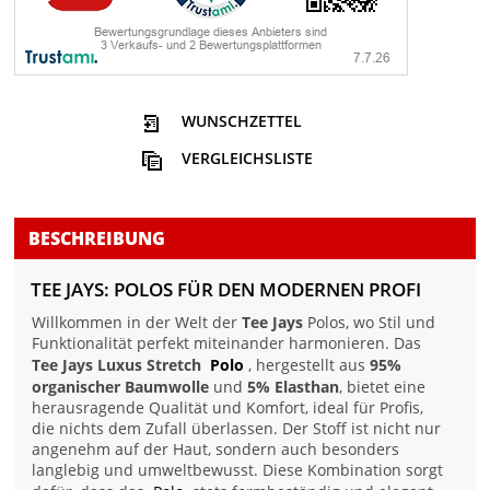
WUNSCHZETTEL
VERGLEICHSLISTE
BESCHREIBUNG
TEE JAYS: POLOS FÜR DEN MODERNEN PROFI
Willkommen in der Welt der
Tee Jays
Polos, wo Stil und
Funktionalität perfekt miteinander harmonieren. Das
Tee Jays Luxus Stretch
Polo
, hergestellt aus
95%
organischer Baumwolle
und
5% Elasthan
, bietet eine
herausragende Qualität und Komfort, ideal für Profis,
die nichts dem Zufall überlassen. Der Stoff ist nicht nur
angenehm auf der Haut, sondern auch besonders
langlebig und umweltbewusst. Diese Kombination sorgt