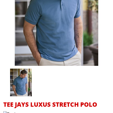
TEE JAYS LUXUS STRETCH POLO