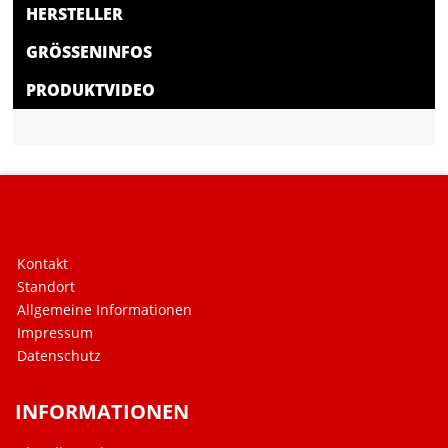
HERSTELLER
GRÖSSENINFOS
PRODUKTVIDEO
Kontakt
Standort
Allgemeine Informationen
Impressum
Datenschutz
INFORMATIONEN