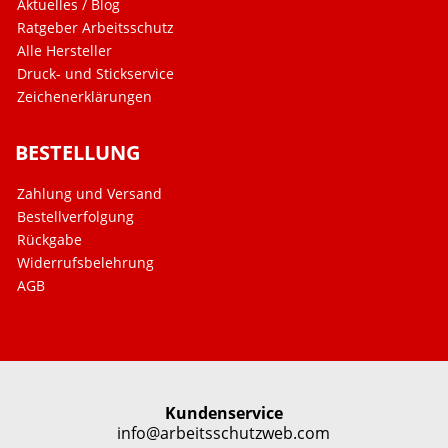
Aktuelles / Blog
Ratgeber Arbeitsschutz
Alle Hersteller
Druck- und Stickservice
Zeichenerklärungen
BESTELLUNG
Zahlung und Versand
Bestellverfolgung
Rückgabe
Widerrufsbelehrung
AGB
Kundenservice
info@arbeitsschutzweb.com