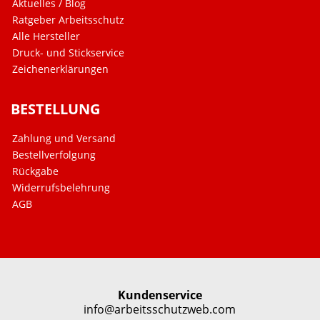
Aktuelles / Blog
Ratgeber Arbeitsschutz
Alle Hersteller
Druck- und Stickservice
Zeichenerklärungen
BESTELLUNG
Zahlung und Versand
Bestellverfolgung
Rückgabe
Widerrufsbelehrung
AGB
Kundenservice
info@arbeitsschutzweb.com