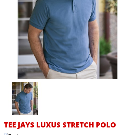
TEE JAYS LUXUS STRETCH POLO