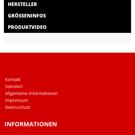
HERSTELLER
GRÖSSENINFOS
PRODUKTVIDEO
Kontakt
Standort
Allgemeine Informationen
Impressum
Datenschutz
INFORMATIONEN