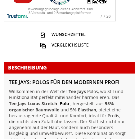
WUNSCHZETTEL
VERGLEICHSLISTE
BESCHREIBUNG
TEE JAYS: POLOS FÜR DEN MODERNEN PROFI
Willkommen in der Welt der
Tee Jays
Polos, wo Stil und
Funktionalität perfekt miteinander harmonieren. Das
Tee Jays Luxus Stretch
Polo
, hergestellt aus
95%
organischer Baumwolle
und
5% Elasthan
, bietet eine
herausragende Qualität und Komfort, ideal für Profis,
die nichts dem Zufall überlassen. Der Stoff ist nicht nur
angenehm auf der Haut, sondern auch besonders
langlebig und umweltbewusst. Diese Kombination sorgt