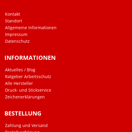
Kontakt
Standort
Allgemeine Informationen
Impressum
Datenschutz
INFORMATIONEN
Aktuelles / Blog
Ratgeber Arbeitsschutz
Alle Hersteller
Druck- und Stickservice
Zeichenerklärungen
BESTELLUNG
Zahlung und Versand