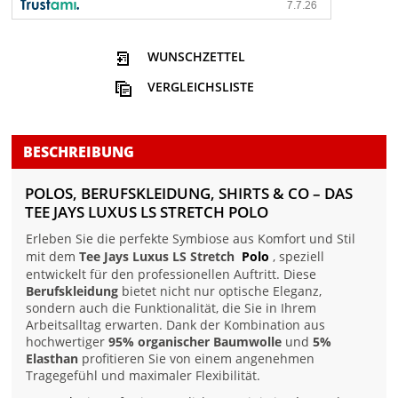
WUNSCHZETTEL
VERGLEICHSLISTE
BESCHREIBUNG
POLOS, BERUFSKLEIDUNG, SHIRTS & CO – DAS
TEE JAYS LUXUS LS STRETCH POLO
Erleben Sie die perfekte Symbiose aus Komfort und Stil
mit dem
Tee Jays Luxus LS Stretch
Polo
, speziell
entwickelt für den professionellen Auftritt. Diese
Berufskleidung
bietet nicht nur optische Eleganz,
sondern auch die Funktionalität, die Sie in Ihrem
Arbeitsalltag erwarten. Dank der Kombination aus
hochwertiger
95% organischer Baumwolle
und
5%
Elasthan
profitieren Sie von einem angenehmen
Tragegefühl und maximaler Flexibilität.