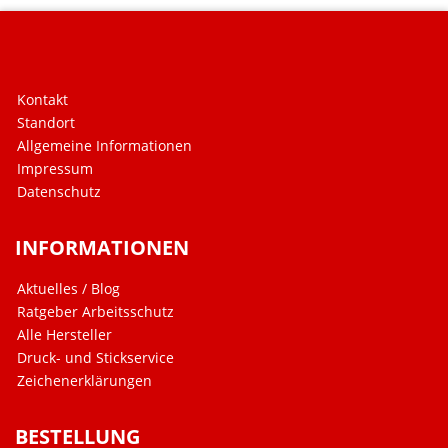
Kontakt
Standort
Allgemeine Informationen
Impressum
Datenschutz
INFORMATIONEN
Aktuelles / Blog
Ratgeber Arbeitsschutz
Alle Hersteller
Druck- und Stickservice
Zeichenerklärungen
BESTELLUNG