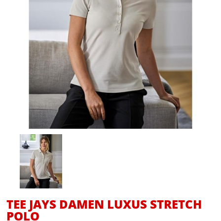
TEE JAYS DAMEN LUXUS STRETCH
POLO