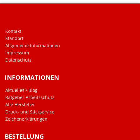
Kontakt
Standort
Allgemeine Informationen
Impressum
Datenschutz
INFORMATIONEN
Aktuelles / Blog
Ratgeber Arbeitsschutz
Alle Hersteller
Druck- und Stickservice
Zeichenerklärungen
BESTELLUNG