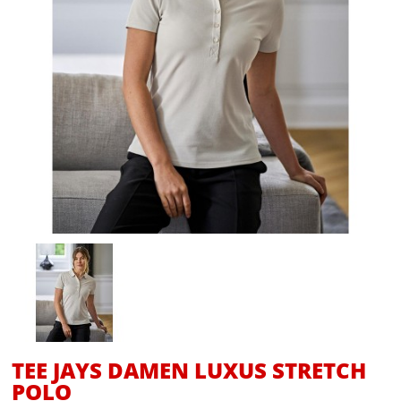
TEE JAYS DAMEN LUXUS STRETCH
POLO