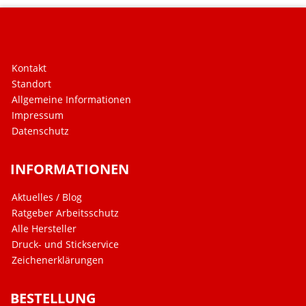
Kontakt
Standort
Allgemeine Informationen
Impressum
Datenschutz
INFORMATIONEN
Aktuelles / Blog
Ratgeber Arbeitsschutz
Alle Hersteller
Druck- und Stickservice
Zeichenerklärungen
BESTELLUNG