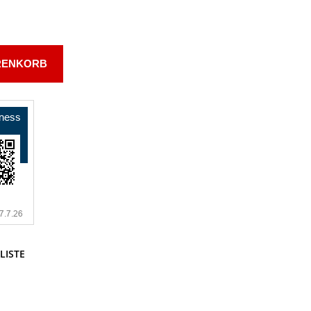
RENKORB
LISTE