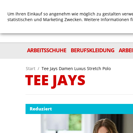
Um Ihren Einkauf so angenehm wie möglich zu gestalten verwe
statistischen und Marketing Zwecken. Weitere Informationen f
ARBEITSSCHUHE
BERUFSKLEIDUNG
ARBE
Start
/
Tee Jays Damen Luxus Stretch Polo
TEE JAYS
Reduziert