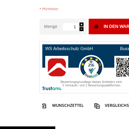
* Pflichtfelder
Menge
IN DEN WA
WUNSCHZETTEL
VERGLEICHS