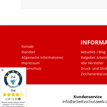
INFORM
Kontakt
Standort
Aktuelles / Blog
Allgemeine Informationen
Ratgeber Arbeit
Impressum
Alle Hersteller
Datenschutz
Druck- und Stic
✕
Zeichenerkläru
Kundenservice
info@arbeitsschutzweb