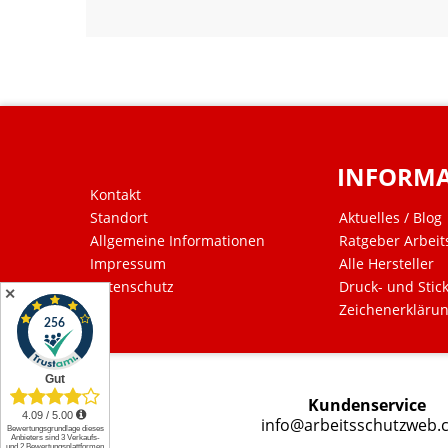
INFORM
Kontakt
Standort
Aktuelles / Blog
Allgemeine Informationen
Ratgeber Arbeit
Impressum
Alle Hersteller
Datenschutz
Druck- und Stic
✕
Zeichenerkläru
Kundenservice
info@arbeitsschutzweb