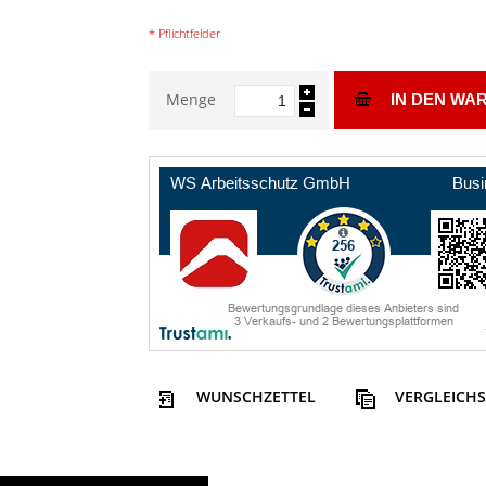
* Pflichtfelder
Menge
IN DEN WA
WUNSCHZETTEL
VERGLEICHS