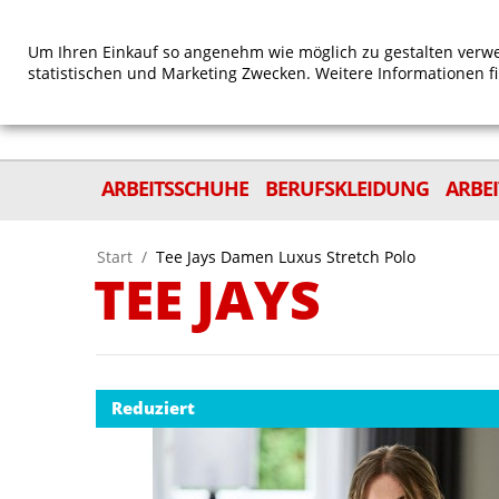
Um Ihren Einkauf so angenehm wie möglich zu gestalten verwe
statistischen und Marketing Zwecken. Weitere Informationen f
ARBEITSSCHUHE
BERUFSKLEIDUNG
ARBE
Start
/
Tee Jays Damen Luxus Stretch Polo
TEE JAYS
Reduziert