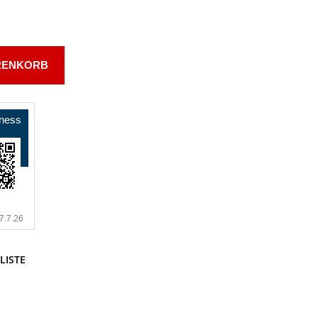
RENKORB
LISTE