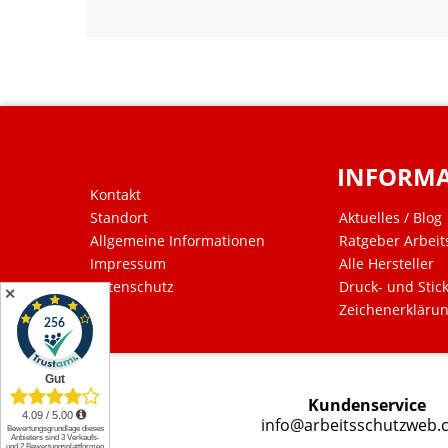
INFORM
Kontakt
Standort
Aktuelles / Blog
Allgemeine Informationen
Ratgeber Arbeit
Impressum
Alle Hersteller
Datenschutz
Druck- und Stic
✕
Zeichenerkläru
Kundenservice
info@arbeitsschutzweb