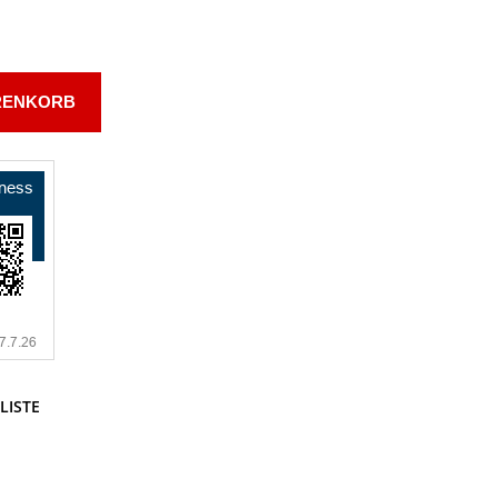
RENKORB
LISTE