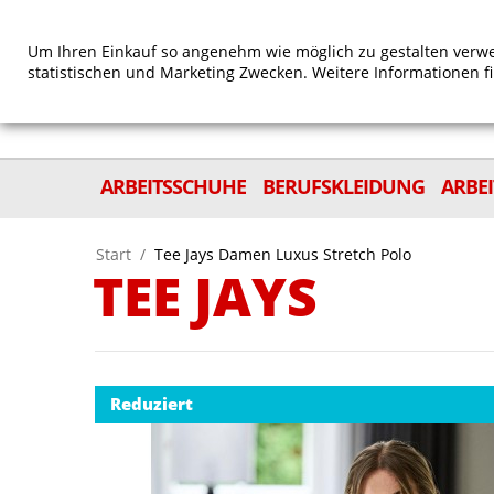
Um Ihren Einkauf so angenehm wie möglich zu gestalten verwe
statistischen und Marketing Zwecken. Weitere Informationen f
ARBEITSSCHUHE
BERUFSKLEIDUNG
ARBE
Start
/
Tee Jays Damen Luxus Stretch Polo
TEE JAYS
Reduziert