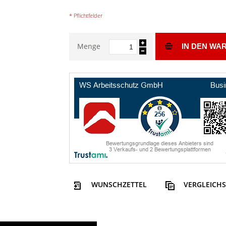
* Pflichtfelder
Menge
IN DEN WA
WUNSCHZETTEL
VERGLEICHS