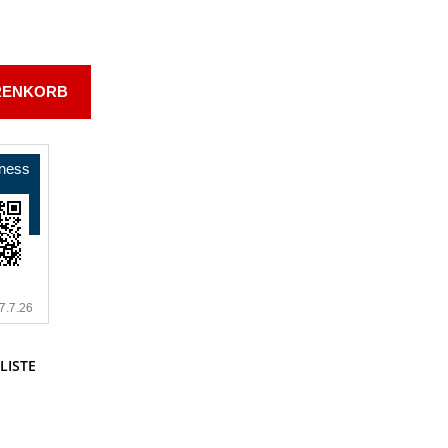
RENKORB
LISTE