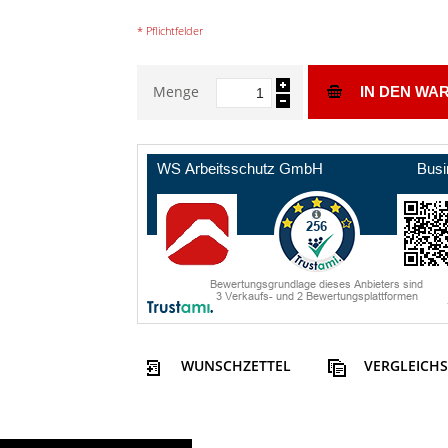
* Pflichtfelder
Menge
IN DEN WA
WUNSCHZETTEL
VERGLEICHS