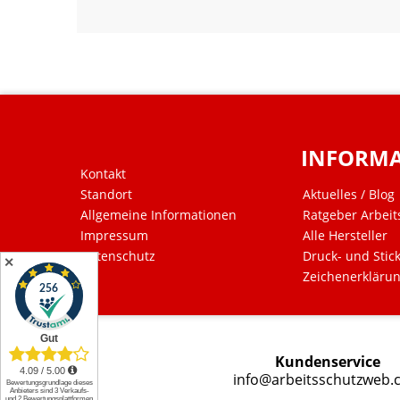
INFORM
Kontakt
Standort
Aktuelles / Blog
Allgemeine Informationen
Ratgeber Arbeit
Impressum
Alle Hersteller
Datenschutz
Druck- und Stic
✕
Zeichenerkläru
Kundenservice
info@arbeitsschutzweb