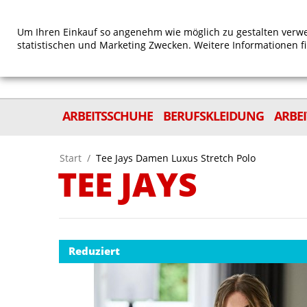
Um Ihren Einkauf so angenehm wie möglich zu gestalten verwe
statistischen und Marketing Zwecken. Weitere Informationen f
ARBEITSSCHUHE
BERUFSKLEIDUNG
ARBE
Start
/
Tee Jays Damen Luxus Stretch Polo
TEE JAYS
Reduziert