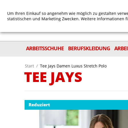
Um Ihren Einkauf so angenehm wie möglich zu gestalten verwe
statistischen und Marketing Zwecken. Weitere Informationen f
ARBEITSSCHUHE
BERUFSKLEIDUNG
ARBE
Start
/
Tee Jays Damen Luxus Stretch Polo
TEE JAYS
Reduziert