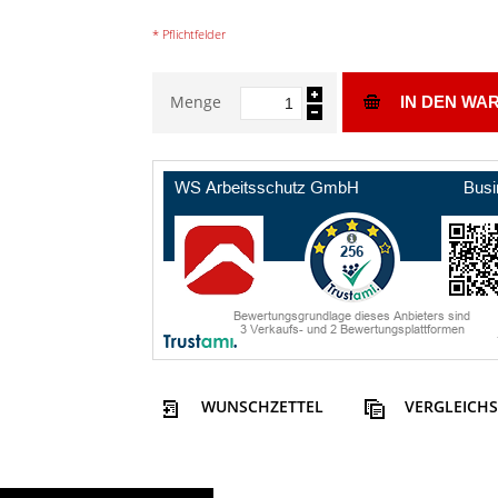
* Pflichtfelder
Menge
IN DEN WA
WUNSCHZETTEL
VERGLEICHS