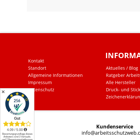
INFORM
Kontakt
Standort
Aktuelles / Blog
Allgemeine Informationen
Ratgeber Arbeit
Impressum
Alle Hersteller
Datenschutz
Druck- und Stic
✕
Zeichenerkläru
Kundenservice
info@arbeitsschutzweb