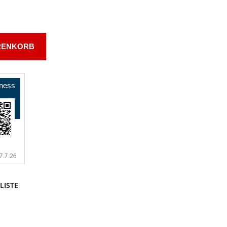
RENKORB
LISTE