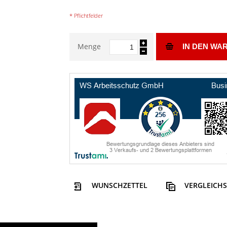
* Pflichtfelder
Menge
IN DEN WA
WUNSCHZETTEL
VERGLEICHS