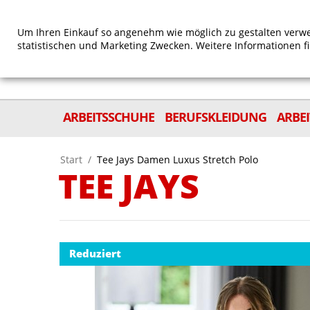
Um Ihren Einkauf so angenehm wie möglich zu gestalten verwe
statistischen und Marketing Zwecken. Weitere Informationen f
ARBEITSSCHUHE
BERUFSKLEIDUNG
ARBE
Start
/
Tee Jays Damen Luxus Stretch Polo
TEE JAYS
Reduziert