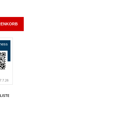
RENKORB
LISTE