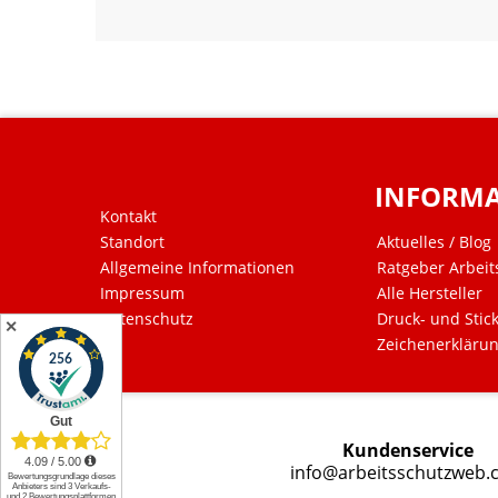
INFORM
Kontakt
Standort
Aktuelles / Blog
Allgemeine Informationen
Ratgeber Arbeit
Impressum
Alle Hersteller
Datenschutz
Druck- und Stic
✕
Zeichenerkläru
Kundenservice
info@arbeitsschutzweb