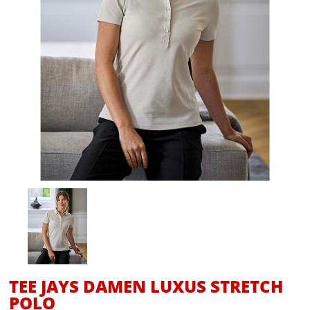
TEE JAYS DAMEN LUXUS STRETCH
POLO