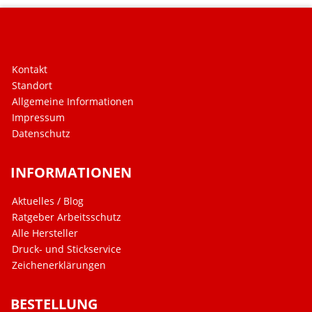
Kontakt
Standort
Allgemeine Informationen
Impressum
Datenschutz
INFORMATIONEN
Aktuelles / Blog
Ratgeber Arbeitsschutz
Alle Hersteller
Druck- und Stickservice
Zeichenerklärungen
BESTELLUNG