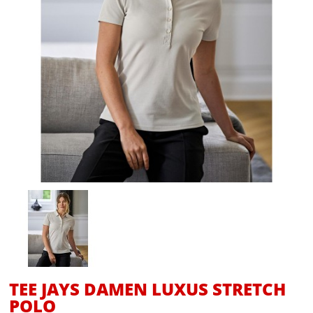
TEE JAYS DAMEN LUXUS STRETCH
POLO