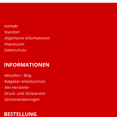
Kontakt
Standort
Allgemeine Informationen
Impressum
Datenschutz
INFORMATIONEN
Aktuelles / Blog
Ratgeber Arbeitsschutz
Alle Hersteller
Druck- und Stickservice
Zeichenerklärungen
BESTELLUNG