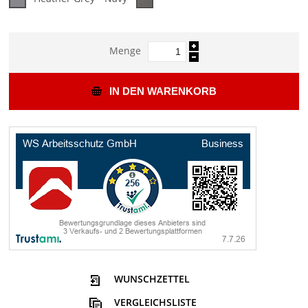
Menge
IN DEN WARENKORB
WUNSCHZETTEL
VERGLEICHSLISTE