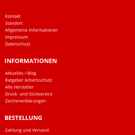
Kontakt
Standort
Allgemeine Informationen
Impressum
Datenschutz
INFORMATIONEN
Aktuelles / Blog
Ratgeber Arbeitsschutz
Alle Hersteller
Druck- und Stickservice
Zeichenerklärungen
BESTELLUNG
Zahlung und Versand