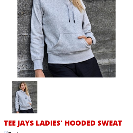
TEE JAYS LADIES' HOODED SWEAT