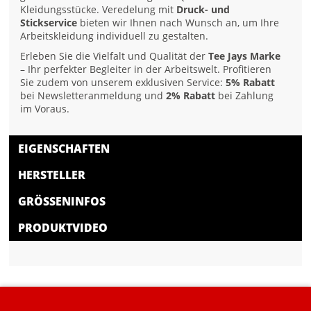
Kleidungsstücke. Veredelung mit
Druck- und
Stickservice
bieten wir Ihnen nach Wunsch an, um Ihre
Arbeitskleidung individuell zu gestalten.
Erleben Sie die Vielfalt und Qualität der
Tee Jays Marke
– Ihr perfekter Begleiter in der Arbeitswelt. Profitieren
Sie zudem von unserem exklusiven Service:
5% Rabatt
bei Newsletteranmeldung und
2% Rabatt
bei Zahlung
im Voraus.
EIGENSCHAFTEN
HERSTELLER
GRÖSSENINFOS
PRODUKTVIDEO