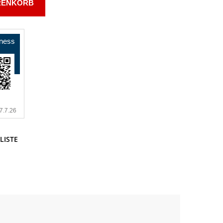
RENKORB
LISTE