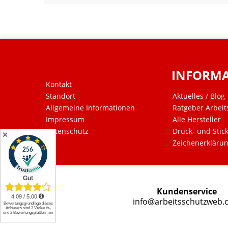
INFORM
Kontakt
Standort
Aktuelles / Blog
Allgemeine Informationen
Ratgeber Arbeit
Impressum
Alle Hersteller
Datenschutz
Druck- und Stic
✕
Zeichenerkläru
Kundenservice
info@arbeitsschutzweb