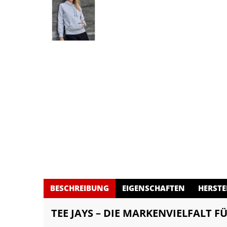
BESCHREIBUNG
EIGENSCHAFTEN
HERSTE
TEE JAYS – DIE MARKENVIELFALT F