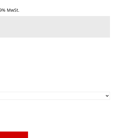
19% MwSt.