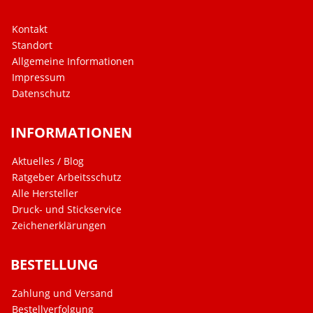
Kontakt
Standort
Allgemeine Informationen
Impressum
Datenschutz
INFORMATIONEN
Aktuelles / Blog
Ratgeber Arbeitsschutz
Alle Hersteller
Druck- und Stickservice
Zeichenerklärungen
BESTELLUNG
Zahlung und Versand
Bestellverfolgung