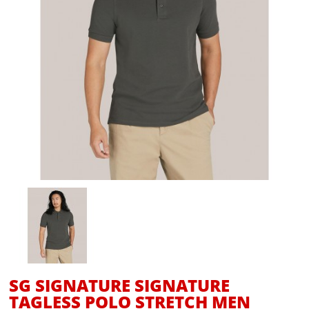
SG SIGNATURE SIGNATURE
TAGLESS POLO STRETCH MEN