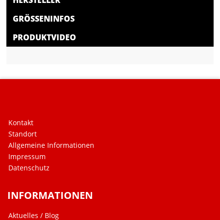
HERSTELLER
GRÖSSENINFOS
PRODUKTVIDEO
Kontakt
Standort
Allgemeine Informationen
Impressum
Datenschutz
INFORMATIONEN
Aktuelles / Blog