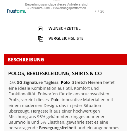
WUNSCHZETTEL
VERGLEICHSLISTE
BESCHREIBUNG
POLOS, BERUFSKLEIDUNG, SHIRTS & CO
Das
SG Signature Tagless
Polo
Stretch Herren
bietet
eine ideale Kombination aus Stil, Komfort und
Funktionalität. Entworfen für die anspruchsvollsten
Profis, vereint dieses
Polo
innovative Materialien mit
einem modernen Design, das in jeder Situation
überzeugt. Hergestellt aus einer hochwertigen
Mischung aus 95% gekämmter, ringgesponnener
Baumwolle und 5% Elasthan, gewährleistet es eine
hervorragende
Bewegungsfreiheit
und ein angenehmes