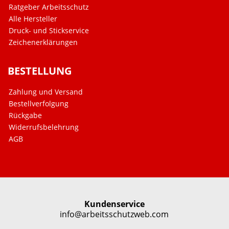
Ratgeber Arbeitsschutz
Alle Hersteller
Druck- und Stickservice
Zeichenerklärungen
BESTELLUNG
Zahlung und Versand
Bestellverfolgung
Rückgabe
Widerrufsbelehrung
AGB
Kundenservice
info@arbeitsschutzweb.com