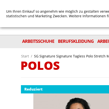
Um Ihren Einkauf so angenehm wie möglich zu gestalten verwe
statistischen und Marketing Zwecken. Weitere Informationen f
ARBEITSSCHUHE
BERUFSKLEIDUNG
ARBE
Start
/
SG Signature Signature Tagless Polo Stretch 
POLOS
Reduziert