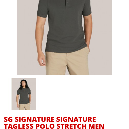
SG SIGNATURE SIGNATURE
TAGLESS POLO STRETCH MEN