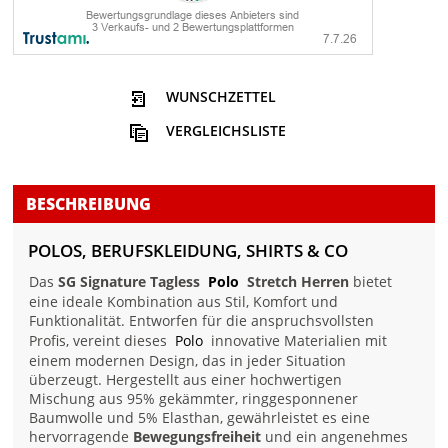
WUNSCHZETTEL
VERGLEICHSLISTE
BESCHREIBUNG
POLOS, BERUFSKLEIDUNG, SHIRTS & CO
Das
SG Signature Tagless
Polo
Stretch Herren
bietet
eine ideale Kombination aus Stil, Komfort und
Funktionalität. Entworfen für die anspruchsvollsten
Profis, vereint dieses
Polo
innovative Materialien mit
einem modernen Design, das in jeder Situation
überzeugt. Hergestellt aus einer hochwertigen
Mischung aus 95% gekämmter, ringgesponnener
Baumwolle und 5% Elasthan, gewährleistet es eine
hervorragende
Bewegungsfreiheit
und ein angenehmes