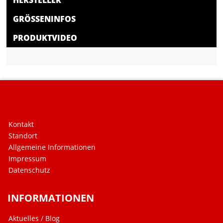
HERSTELLER
GRÖSSENINFOS
PRODUKTVIDEO
Kontakt
Standort
Allgemeine Informationen
Impressum
Datenschutz
INFORMATIONEN
Aktuelles / Blog