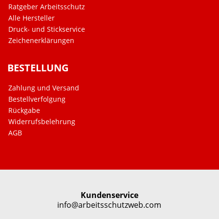
Ratgeber Arbeitsschutz
Alle Hersteller
Druck- und Stickservice
Zeichenerklärungen
BESTELLUNG
Zahlung und Versand
Bestellverfolgung
Rückgabe
Widerrufsbelehrung
AGB
Kundenservice
info@arbeitsschutzweb.com