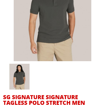
SG SIGNATURE SIGNATURE
TAGLESS POLO STRETCH MEN