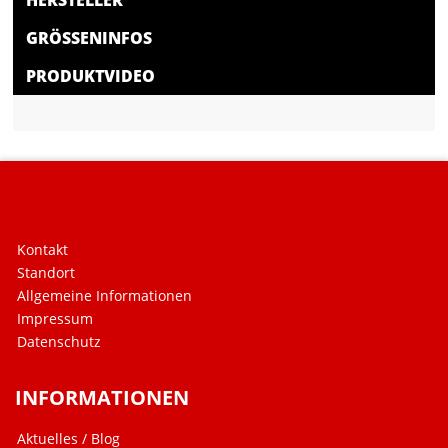
HERSTELLER
GRÖSSENINFOS
PRODUKTVIDEO
Kontakt
Standort
Allgemeine Informationen
Impressum
Datenschutz
INFORMATIONEN
Aktuelles / Blog