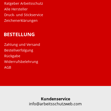
Ratgeber Arbeitsschutz
Alle Hersteller
Druck- und Stickservice
Zeichenerklärungen
BESTELLUNG
Zahlung und Versand
Bestellverfolgung
Rückgabe
Widerrufsbelehrung
AGB
Kundenservice
info@arbeitsschutzweb.com