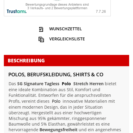
WUNSCHZETTEL
VERGLEICHSLISTE
BESCHREIBUNG
POLOS, BERUFSKLEIDUNG, SHIRTS & CO
Das
SG Signature Tagless
Polo
Stretch Herren
bietet
eine ideale Kombination aus Stil, Komfort und
Funktionalität. Entworfen für die anspruchsvollsten
Profis, vereint dieses
Polo
innovative Materialien mit
einem modernen Design, das in jeder Situation
überzeugt. Hergestellt aus einer hochwertigen
Mischung aus 95% gekämmter, ringgesponnener
Baumwolle und 5% Elasthan, gewährleistet es eine
hervorragende
Bewegungsfreiheit
und ein angenehmes