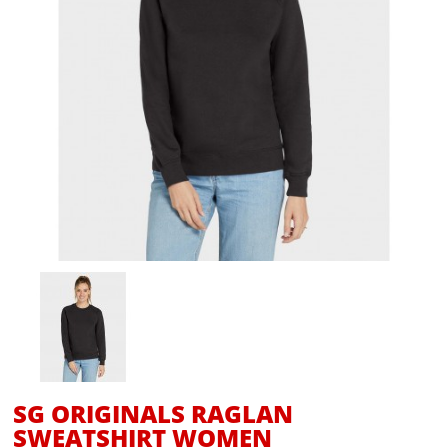
SG ORIGINALS RAGLAN
SWEATSHIRT WOMEN