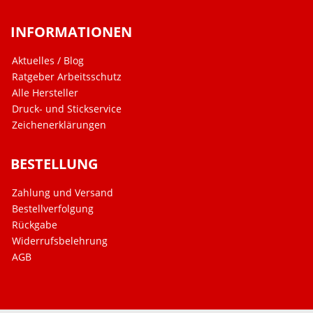
INFORMATIONEN
Aktuelles / Blog
Ratgeber Arbeitsschutz
Alle Hersteller
Druck- und Stickservice
Zeichenerklärungen
BESTELLUNG
Zahlung und Versand
Bestellverfolgung
Rückgabe
Widerrufsbelehrung
AGB