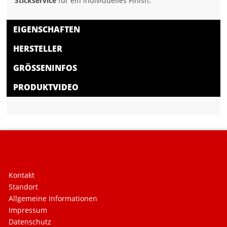
Stickservice
für ein individuelles Finish.
EIGENSCHAFTEN
HERSTELLER
GRÖSSENINFOS
PRODUKTVIDEO
Kontakt
Standort
Allgemeine Informationen
Impressum
Datenschutz