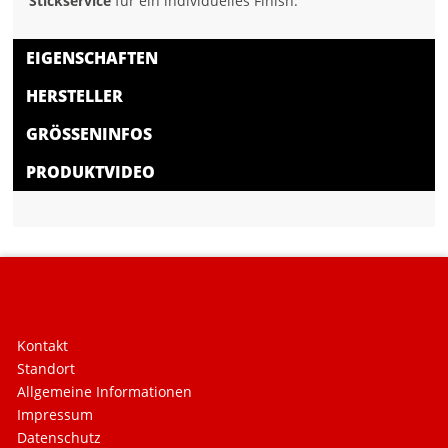
Stickservice
für ein individuelles Finish.
EIGENSCHAFTEN
HERSTELLER
GRÖSSENINFOS
PRODUKTVIDEO
Kontakt
Standort
Allgemeine Informationen
Impressum
Datenschutz