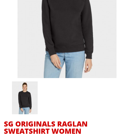
SG ORIGINALS RAGLAN
SWEATSHIRT WOMEN