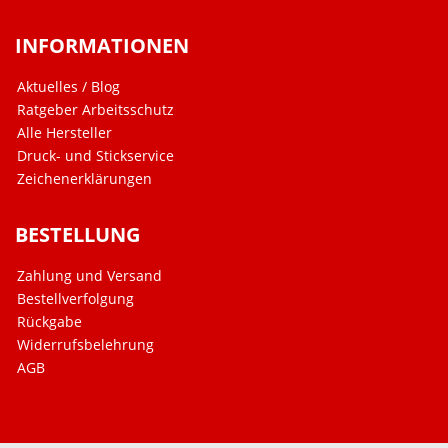
INFORMATIONEN
Aktuelles / Blog
Ratgeber Arbeitsschutz
Alle Hersteller
Druck- und Stickservice
Zeichenerklärungen
BESTELLUNG
Zahlung und Versand
Bestellverfolgung
Rückgabe
Widerrufsbelehrung
AGB