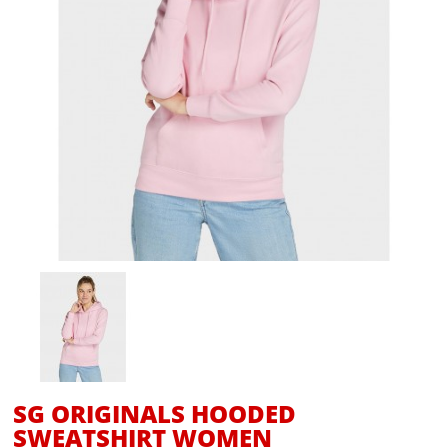
SG ORIGINALS HOODED
SWEATSHIRT WOMEN