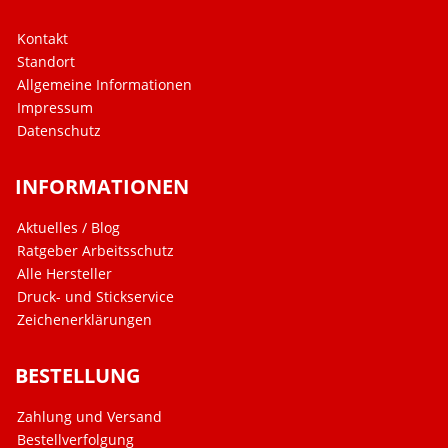
Kontakt
Standort
Allgemeine Informationen
Impressum
Datenschutz
INFORMATIONEN
Aktuelles / Blog
Ratgeber Arbeitsschutz
Alle Hersteller
Druck- und Stickservice
Zeichenerklärungen
BESTELLUNG
Zahlung und Versand
Bestellverfolgung