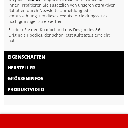
Ihnen. Profitieren Sie zusätzlich von unseren attraktiven
Rabatten durch Newsletteranmeldung oder
Vorauszahlung, um dieses exquisite Kleidungsstück
noch günstiger zu erwerben.
Erleben Sie den Komfort und das Design des
SG
Originals Hoodies, der schon jetzt Kultstatus erreicht
hat!
EIGENSCHAFTEN
HERSTELLER
GRÖSSENINFOS
PRODUKTVIDEO