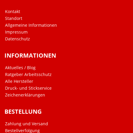
Kontakt
Standort
Allgemeine Informationen
Impressum
Datenschutz
INFORMATIONEN
Aktuelles / Blog
Ratgeber Arbeitsschutz
Alle Hersteller
Druck- und Stickservice
Zeichenerklärungen
BESTELLUNG
Zahlung und Versand
Bestellverfolgung