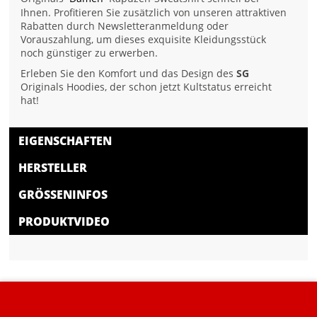
Ihnen. Profitieren Sie zusätzlich von unseren attraktiven
Rabatten durch Newsletteranmeldung oder
Vorauszahlung, um dieses exquisite Kleidungsstück
noch günstiger zu erwerben.
Erleben Sie den Komfort und das Design des
SG
Originals Hoodies, der schon jetzt Kultstatus erreicht
hat!
EIGENSCHAFTEN
HERSTELLER
GRÖSSENINFOS
PRODUKTVIDEO