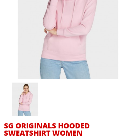
SG ORIGINALS HOODED
SWEATSHIRT WOMEN