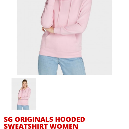
SG ORIGINALS HOODED
SWEATSHIRT WOMEN