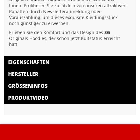
Ihnen. Profitieren Sie zusätzlich von unseren attraktiven
Rabatten durch Newsletteranmeldung oder
Vorauszahlung, um dieses exquisite Kleidungsstück
noch günstiger zu erwerben.
Erleben Sie den Komfort und das Design des
SG
Originals Hoodies, der schon jetzt Kultstatus erreicht
hat!
EIGENSCHAFTEN
HERSTELLER
GRÖSSENINFOS
PRODUKTVIDEO