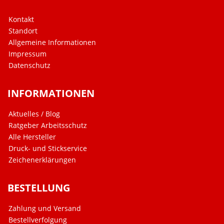
Kontakt
Standort
Allgemeine Informationen
Impressum
Datenschutz
INFORMATIONEN
Aktuelles / Blog
Ratgeber Arbeitsschutz
Alle Hersteller
Druck- und Stickservice
Zeichenerklärungen
BESTELLUNG
Zahlung und Versand
Bestellverfolgung