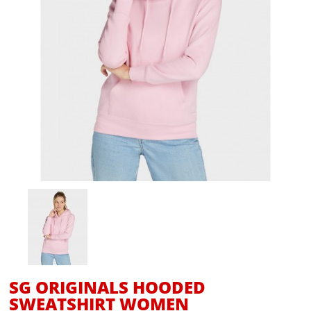
SG ORIGINALS HOODED
SWEATSHIRT WOMEN