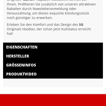
Ihnen. Profitieren Sie zusätzlich von unseren attraktiven
Rabatten durch Newsletteranmeldung oder
Vorauszahlung, um dieses exquisite Kleidungsstück
noch günstiger zu erwerben.
Erleben Sie den Komfort und das Design des
SG
Originals Hoodies, der schon jetzt Kultstatus erreicht
hat!
EIGENSCHAFTEN
HERSTELLER
GRÖSSENINFOS
PRODUKTVIDEO