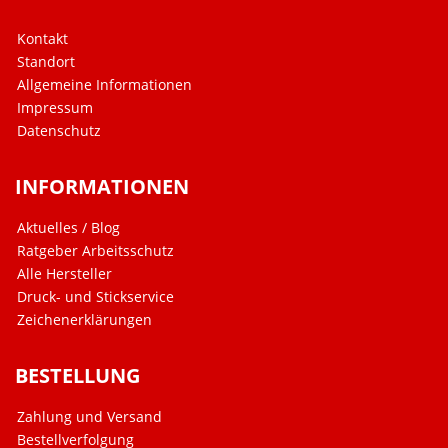
Kontakt
Standort
Allgemeine Informationen
Impressum
Datenschutz
INFORMATIONEN
Aktuelles / Blog
Ratgeber Arbeitsschutz
Alle Hersteller
Druck- und Stickservice
Zeichenerklärungen
BESTELLUNG
Zahlung und Versand
Bestellverfolgung