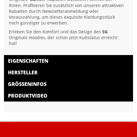
Ihnen. Profitieren Sie zusätzlich von unseren attraktiven
Rabatten durch Newsletteranmeldung oder
Vorauszahlung, um dieses exquisite Kleidungsstück
noch günstiger zu erwerben.
Erleben Sie den Komfort und das Design des
SG
Originals Hoodies, der schon jetzt Kultstatus erreicht
hat!
EIGENSCHAFTEN
HERSTELLER
GRÖSSENINFOS
PRODUKTVIDEO