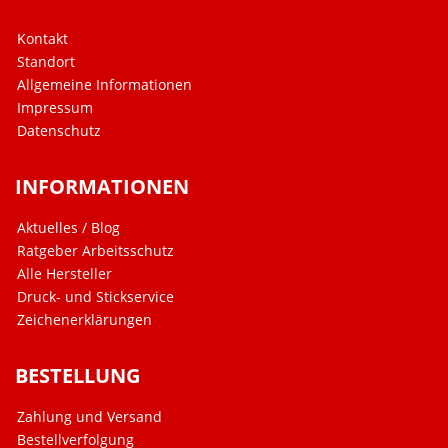
Kontakt
Standort
Allgemeine Informationen
Impressum
Datenschutz
INFORMATIONEN
Aktuelles / Blog
Ratgeber Arbeitsschutz
Alle Hersteller
Druck- und Stickservice
Zeichenerklärungen
BESTELLUNG
Zahlung und Versand
Bestellverfolgung