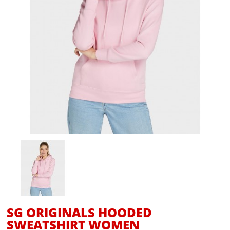
SG ORIGINALS HOODED
SWEATSHIRT WOMEN