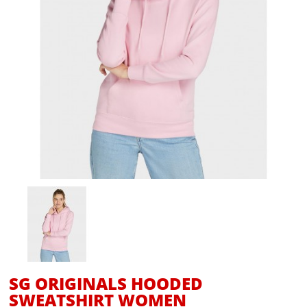
SG ORIGINALS HOODED
SWEATSHIRT WOMEN