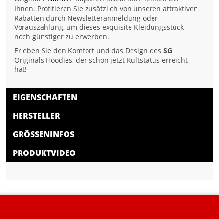
Ihnen. Profitieren Sie zusätzlich von unseren attraktiven
Rabatten durch Newsletteranmeldung oder
Vorauszahlung, um dieses exquisite Kleidungsstück
noch günstiger zu erwerben.
Erleben Sie den Komfort und das Design des
SG
Originals Hoodies, der schon jetzt Kultstatus erreicht
hat!
EIGENSCHAFTEN
HERSTELLER
GRÖSSENINFOS
PRODUKTVIDEO