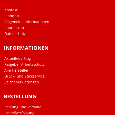
Kontakt
Standort
Allgemeine Informationen
Impressum
Datenschutz
INFORMATIONEN
Aktuelles / Blog
Ratgeber Arbeitsschutz
Alle Hersteller
Druck- und Stickservice
Zeichenerklärungen
BESTELLUNG
Zahlung und Versand
Bestellverfolgung