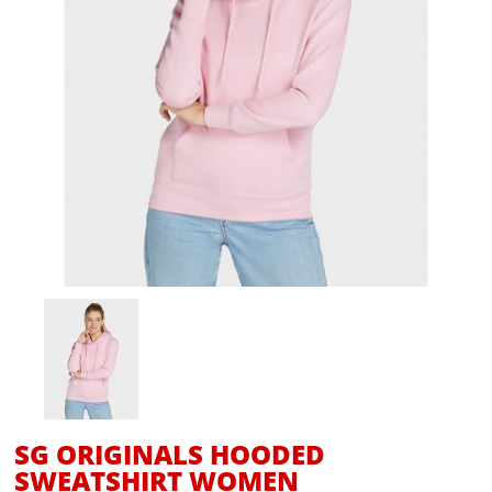
SG ORIGINALS HOODED
SWEATSHIRT WOMEN