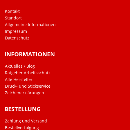
Kontakt
Standort
Allgemeine Informationen
Impressum
Datenschutz
INFORMATIONEN
Aktuelles / Blog
Ratgeber Arbeitsschutz
Alle Hersteller
Druck- und Stickservice
Zeichenerklärungen
BESTELLUNG
Zahlung und Versand
Bestellverfolgung