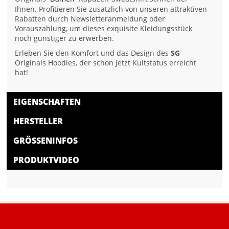
Ihnen. Profitieren Sie zusätzlich von unseren attraktiven
Rabatten durch Newsletteranmeldung oder
Vorauszahlung, um dieses exquisite Kleidungsstück
noch günstiger zu erwerben.
Erleben Sie den Komfort und das Design des
SG
Originals Hoodies, der schon jetzt Kultstatus erreicht
hat!
EIGENSCHAFTEN
HERSTELLER
GRÖSSENINFOS
PRODUKTVIDEO