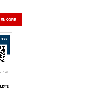
RENKORB
LISTE