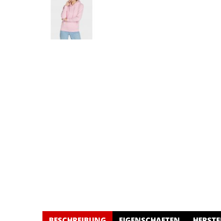
BESCHREIBUNG
EIGENSCHAFTEN
HERSTE