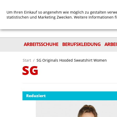
Um Ihren Einkauf so angenehm wie möglich zu gestalten verwe
statistischen und Marketing Zwecken. Weitere Informationen f
ARBEITSSCHUHE
BERUFSKLEIDUNG
ARBE
Start
/
SG Originals Hooded Sweatshirt Women
SG
Reduziert