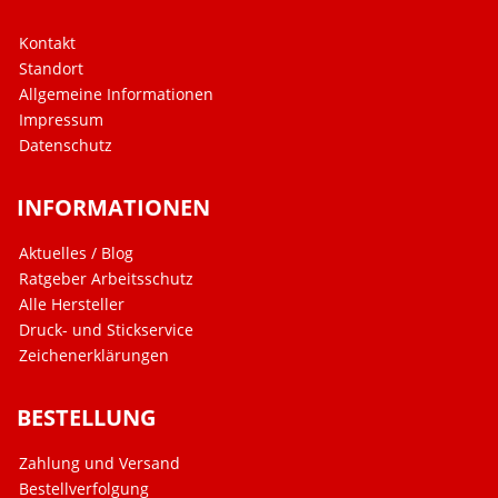
Kontakt
Standort
Allgemeine Informationen
Impressum
Datenschutz
INFORMATIONEN
Aktuelles / Blog
Ratgeber Arbeitsschutz
Alle Hersteller
Druck- und Stickservice
Zeichenerklärungen
BESTELLUNG
Zahlung und Versand
Bestellverfolgung