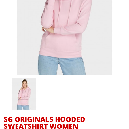
SG ORIGINALS HOODED
SWEATSHIRT WOMEN