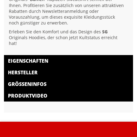
Ihnen. Profitieren Sie zusätzlich von unseren attraktiven
Rabatten durch Newsletteranmeldung oder
Vorauszahlung, um dieses exquisite Kleidungsstück
noch günstiger zu erwerben.
Erleben Sie den Komfort und das Design des
SG
Originals Hoodies, der schon jetzt Kultstatus erreicht
hat!
EIGENSCHAFTEN
HERSTELLER
GRÖSSENINFOS
PRODUKTVIDEO