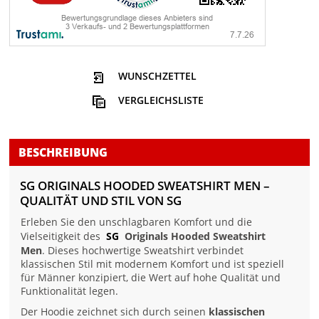
WUNSCHZETTEL
VERGLEICHSLISTE
BESCHREIBUNG
SG ORIGINALS HOODED SWEATSHIRT MEN –
QUALITÄT UND STIL VON SG
Erleben Sie den unschlagbaren Komfort und die
Vielseitigkeit des
SG
Originals Hooded Sweatshirt
Men
. Dieses hochwertige Sweatshirt verbindet
klassischen Stil mit modernem Komfort und ist speziell
für Männer konzipiert, die Wert auf hohe Qualität und
Funktionalität legen.
Der Hoodie zeichnet sich durch seinen
klassischen