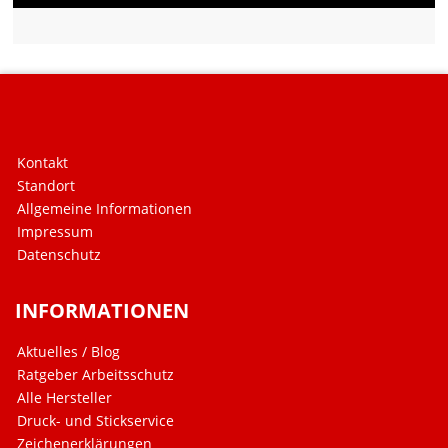
Kontakt
Standort
Allgemeine Informationen
Impressum
Datenschutz
INFORMATIONEN
Aktuelles / Blog
Ratgeber Arbeitsschutz
Alle Hersteller
Druck- und Stickservice
Zeichenerklärungen