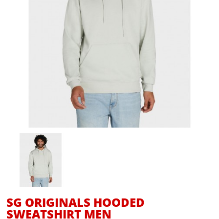
SG ORIGINALS HOODED
SWEATSHIRT MEN