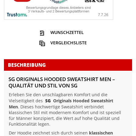
WUNSCHZETTEL
VERGLEICHSLISTE
BESCHREIBUNG
SG ORIGINALS HOODED SWEATSHIRT MEN –
QUALITÄT UND STIL VON SG
Erleben Sie den unschlagbaren Komfort und die
Vielseitigkeit des
SG
Originals Hooded Sweatshirt
Men
. Dieses hochwertige Sweatshirt verbindet
klassischen Stil mit modernem Komfort und ist speziell
für Männer konzipiert, die Wert auf hohe Qualität und
Funktionalität legen.
Der Hoodie zeichnet sich durch seinen
klassischen