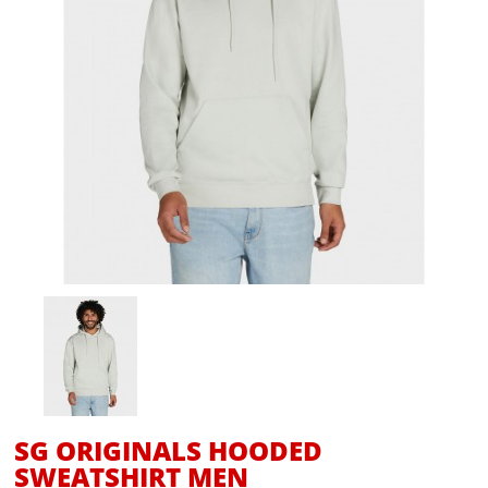
SG ORIGINALS HOODED
SWEATSHIRT MEN