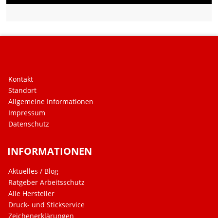
Kontakt
Standort
Allgemeine Informationen
Impressum
Datenschutz
INFORMATIONEN
Aktuelles / Blog
Ratgeber Arbeitsschutz
Alle Hersteller
Druck- und Stickservice
Zeichenerklärungen