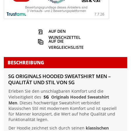
AUF DEN
WUNSCHZETTEL
AUF DIE
VERGLEICHSLISTE
BESCHREIBUNG
SG ORIGINALS HOODED SWEATSHIRT MEN –
QUALITÄT UND STIL VON SG
Erleben Sie den unschlagbaren Komfort und die
Vielseitigkeit des
SG
Originals Hooded Sweatshirt
Men
. Dieses hochwertige Sweatshirt verbindet
klassischen Stil mit modernem Komfort und ist speziell
für Männer konzipiert, die Wert auf hohe Qualität und
Funktionalität legen.
Der Hoodie zeichnet sich durch seinen
klassischen