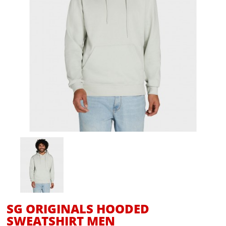
SG ORIGINALS HOODED
SWEATSHIRT MEN