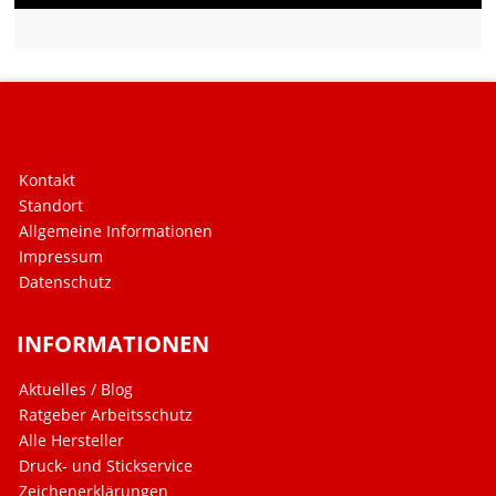
Kontakt
Standort
Allgemeine Informationen
Impressum
Datenschutz
INFORMATIONEN
Aktuelles / Blog
Ratgeber Arbeitsschutz
Alle Hersteller
Druck- und Stickservice
Zeichenerklärungen