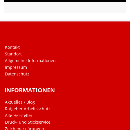
Kontakt
Standort
Allgemeine Informationen
Impressum
Datenschutz
INFORMATIONEN
Aktuelles / Blog
Ratgeber Arbeitsschutz
Alle Hersteller
Druck- und Stickservice
Zeichenerklärungen