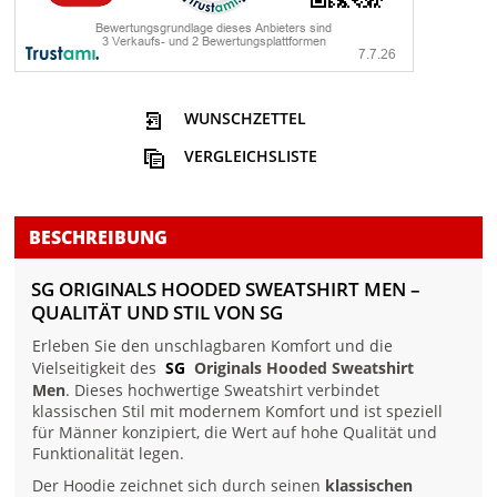
WUNSCHZETTEL
VERGLEICHSLISTE
BESCHREIBUNG
SG ORIGINALS HOODED SWEATSHIRT MEN –
QUALITÄT UND STIL VON SG
Erleben Sie den unschlagbaren Komfort und die
Vielseitigkeit des
SG
Originals Hooded Sweatshirt
Men
. Dieses hochwertige Sweatshirt verbindet
klassischen Stil mit modernem Komfort und ist speziell
für Männer konzipiert, die Wert auf hohe Qualität und
Funktionalität legen.
Der Hoodie zeichnet sich durch seinen
klassischen