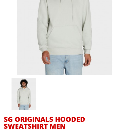
SG ORIGINALS HOODED
SWEATSHIRT MEN